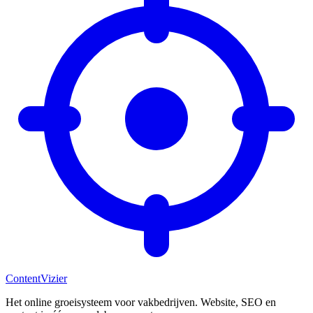
Content
Vizier
Het online groeisysteem voor vakbedrijven. Website, SEO en