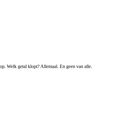
p. Welk getal klopt? Allemaal. En geen van alle.