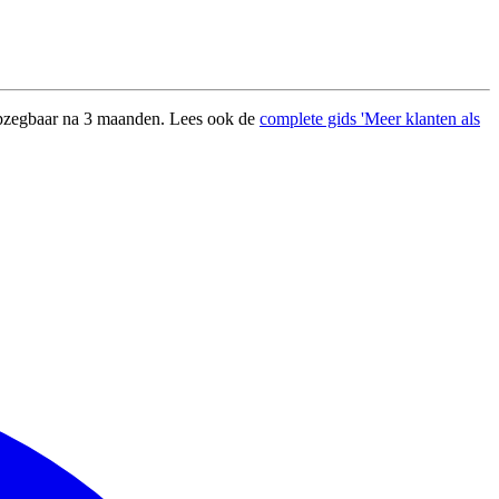
 opzegbaar na 3 maanden. Lees ook de
complete gids 'Meer klanten als