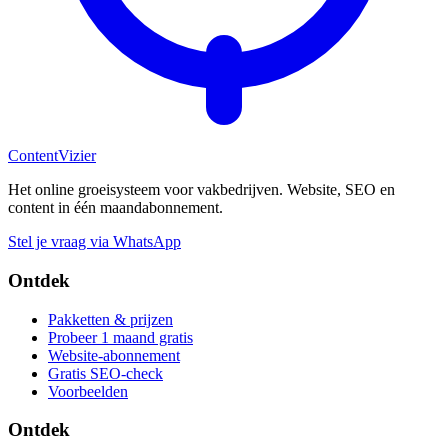
Content
Vizier
Het online groeisysteem voor vakbedrijven. Website, SEO en
content in één maandabonnement.
Stel je vraag via WhatsApp
Ontdek
Pakketten & prijzen
Probeer 1 maand gratis
Website-abonnement
Gratis SEO-check
Voorbeelden
Ontdek