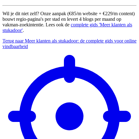
Wil je dit niet zelf? Onze aanpak (€85/m website + €229/m content)
bouwt regio-pagina's per stad en levert 4 blogs per maand op
vakman-zoekintentie. Lees ook de
complete gids 'Meer klanten als
stukadoor'
.
Terug naar Meer klanten als stukadoor: de complete gids voor online
vindbaarheid