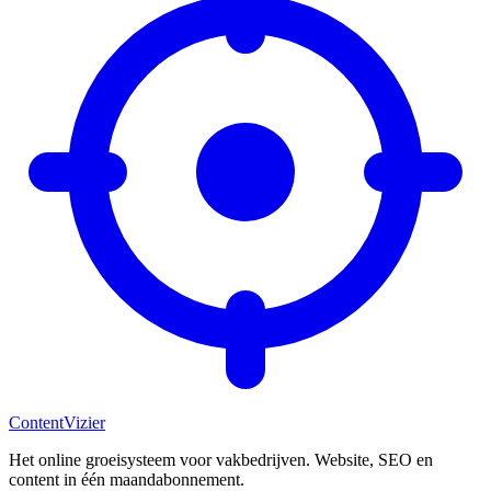
Content
Vizier
Het online groeisysteem voor vakbedrijven. Website, SEO en
content in één maandabonnement.