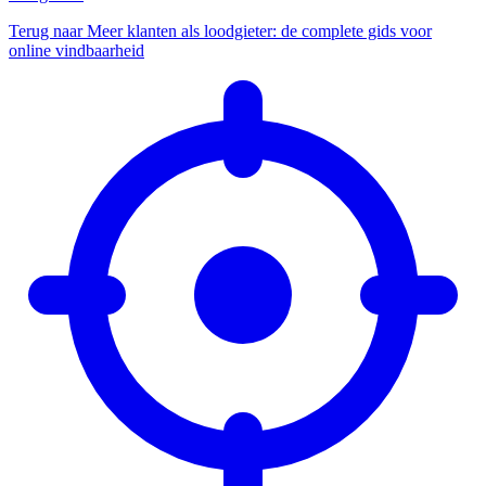
Terug naar Meer klanten als loodgieter: de complete gids voor
online vindbaarheid