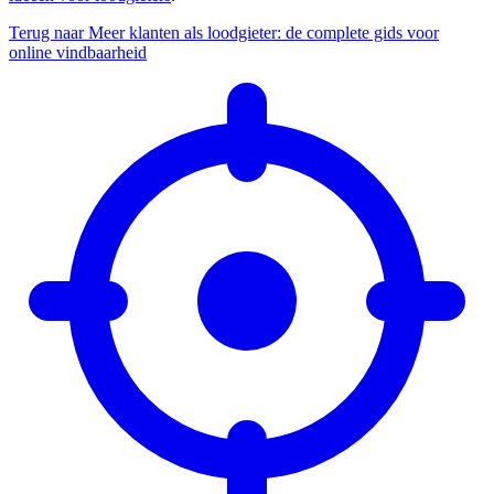
Terug naar Meer klanten als loodgieter: de complete gids voor
online vindbaarheid