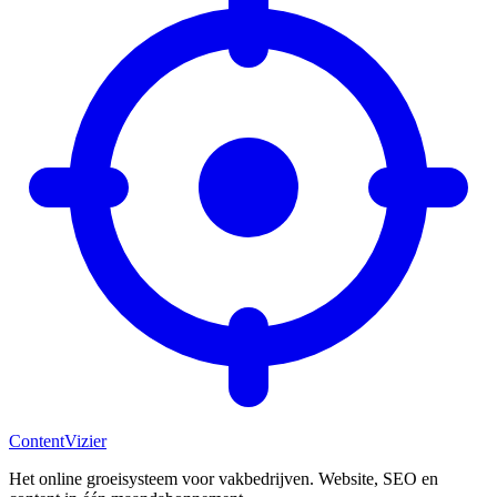
Content
Vizier
Het online groeisysteem voor vakbedrijven. Website, SEO en